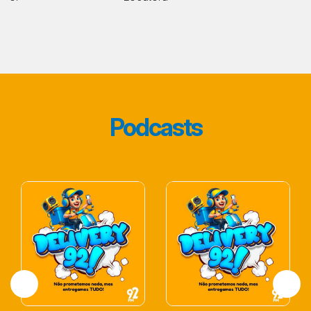
Podcasts