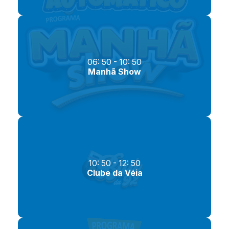
06: 50 - 10: 50
Manhã Show
10: 50 - 12: 50
Clube da Véia