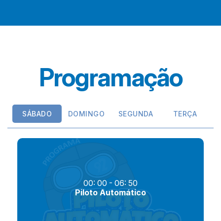
Programação
SÁBADO
DOMINGO
SEGUNDA
TERÇA
00: 00 - 06: 50
Piloto Automático