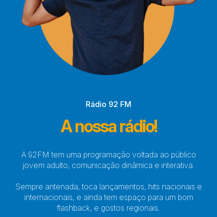
Rádio 92 FM
A nossa rádio!
A 92FM tem uma programação voltada ao público
jovem adulto, comunicação dinâmica e interativa.
Sempre antenada, toca lançamentos, hits nacionais e
internacionais, e ainda tem espaço para um bom
flashback, e gostos regionais.