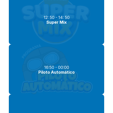
12: 50 - 14: 50
Super Mix
16:50 - 00:00
Piloto Automático