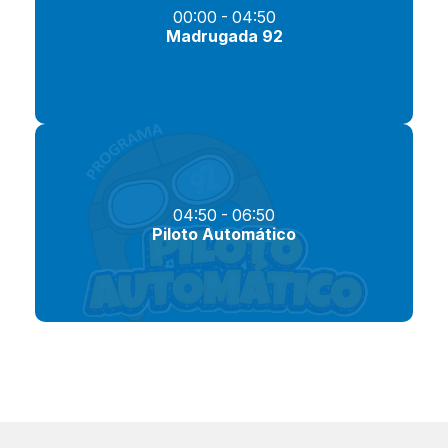
00:00 - 04:50
Madrugada 92
04:50 - 06:50
Piloto Automático